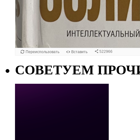
СОВЕТУЕМ ПРОЧ