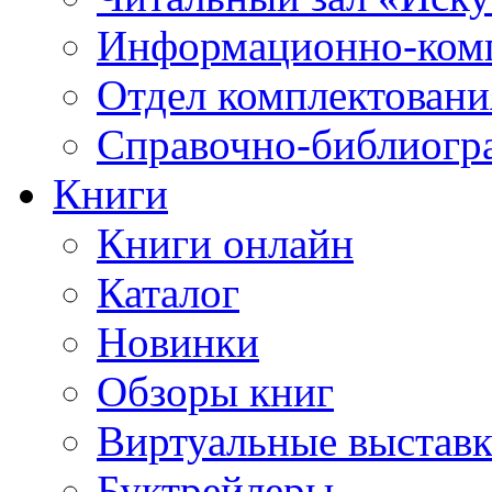
Информационно-ком
Отдел комплектовани
Справочно-библиогр
Книги
Книги онлайн
Каталог
Новинки
Обзоры книг
Виртуальные выстав
Буктрейлеры