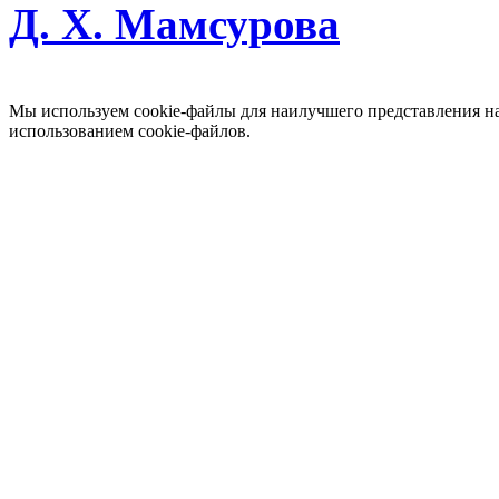
Д. Х. Мамсурова
Мы используем cookie-файлы для наилучшего представления наш
использованием cookie-файлов.