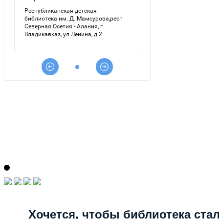
Хочется, чтобы библиотека ста