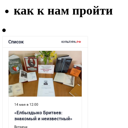
как к нам пройти