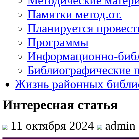
Методические матер
Памятки метод.от.
Планируется провест
Программы
Информационно-библ
Библиографические 
Жизнь районных библи
Интересная статья
11 октября 2024
admin