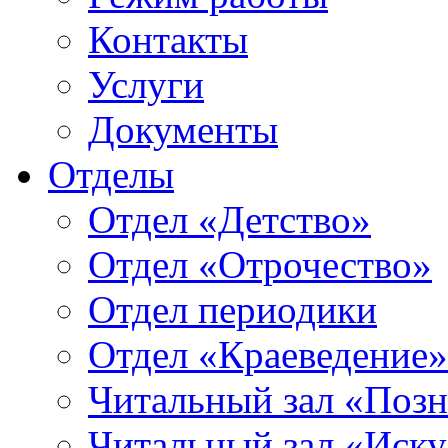
Контакты
Услуги
Документы
Отделы
Отдел «Детство»
Отдел «Отрочество»
Отдел периодики
Отдел «Краеведение»
Читальный зал «Позн
Читальный зал «Иску