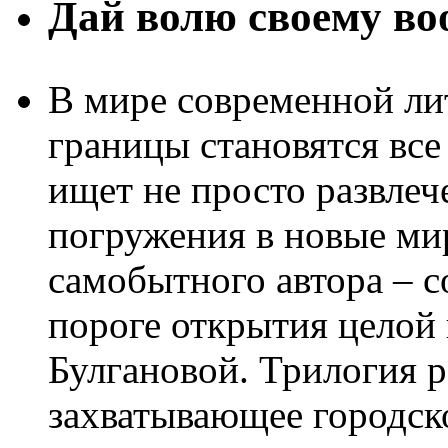
Дай волю своему в
В мире современной ли
границы становятся все
ищет не просто развлеч
погружения в новые ми
самобытного автора – с
пороге открытия целой
Булгановой. Трилогия 
захватывающее городск