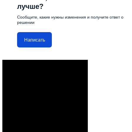
лучше?
Сообщите, какие нужны изменения и получите ответ о
решении
Написать