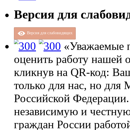
Версия для слабов
Версия для слабовидящих
«Уважаемые п
оценить работу нашей о
кликнув на QR-код: Ва
только для нас, но для
Российской Федерации.
независимую и честную
граждан России работо