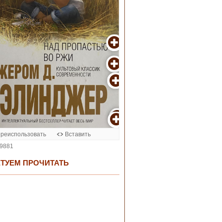
ТУЕМ ПРОЧИТАТЬ