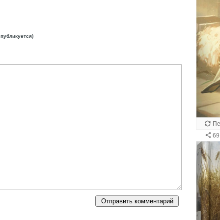
е публикуется)