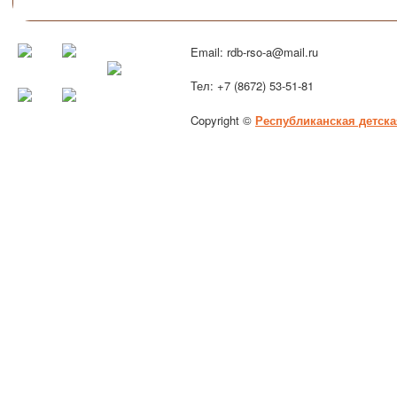
Email: rdb-rso-a@mail.ru
Тел: +7 (8672) 53-51-81
Copyright ©
Республиканская детска