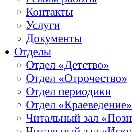
Контакты
Услуги
Документы
Отделы
Отдел «Детство»
Отдел «Отрочество»
Отдел периодики
Отдел «Краеведение»
Читальный зал «Позн
Читальный зал «Иску