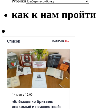
Рубрики
как к нам пройти