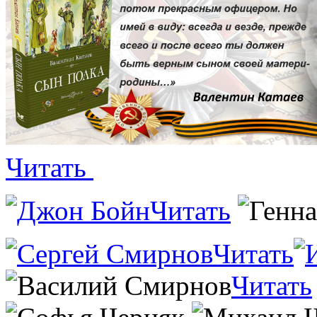
Читать
Читать
Читать
Читать