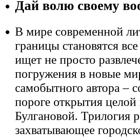
Дай волю своему в
В мире современной ли
границы становятся все
ищет не просто развлеч
погружения в новые ми
самобытного автора – с
пороге открытия целой
Булгановой. Трилогия 
захватывающее городск