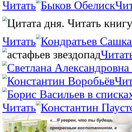
Читать
Чит
Читать
Читат
Чит
Читать