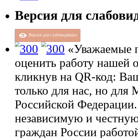
Версия для слабов
Версия для слабовидящих
«Уважаемые п
оценить работу нашей о
кликнув на QR-код: Ва
только для нас, но для
Российской Федерации.
независимую и честную
граждан России работо