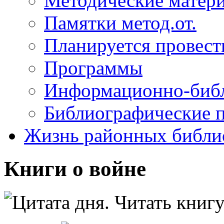
Методические матер
Памятки метод.от.
Планируется провест
Программы
Информационно-библ
Библиографические 
Жизнь районных библи
Книги о войне