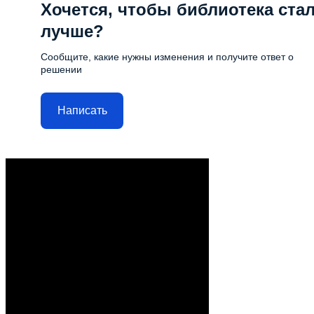
Хочется, чтобы библиотека ста
лучше?
Сообщите, какие нужны изменения и получите ответ о
решении
Написать