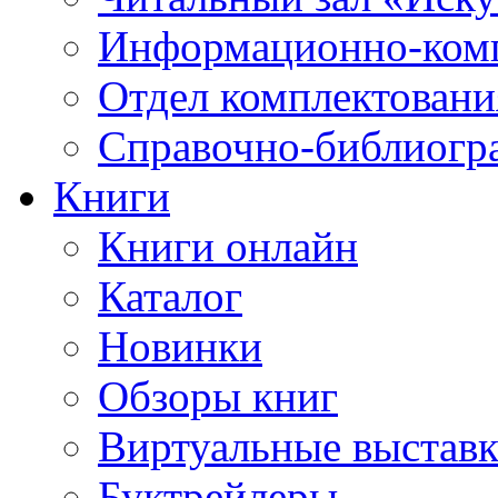
Информационно-ком
Отдел комплектовани
Справочно-библиогр
Книги
Книги онлайн
Каталог
Новинки
Обзоры книг
Виртуальные выстав
Буктрейлеры