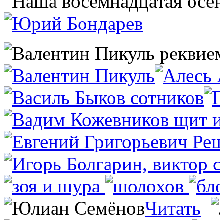
Читать