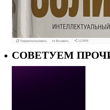
СОВЕТУЕМ ПРОЧ