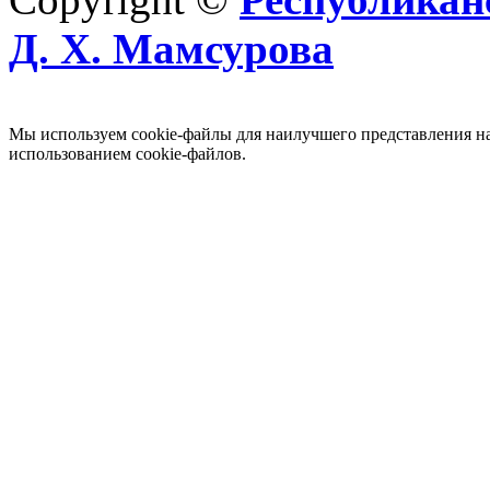
Д. Х. Мамсурова
Мы используем cookie-файлы для наилучшего представления наш
использованием cookie-файлов.