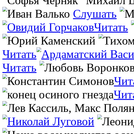
Слушать
Читать
Читать
Читать
Чит
Чит