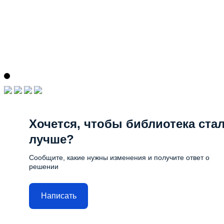
Хочется, чтобы библиотека ста
лучше?
Сообщите, какие нужны изменения и получите ответ о
решении
Написать