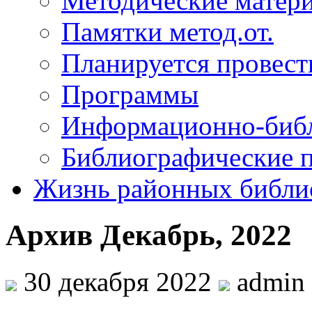
Методические матер
Памятки метод.от.
Планируется провест
Программы
Информационно-библ
Библиографические 
Жизнь районных библи
Архив Декабрь, 2022
30 декабря 2022
admin