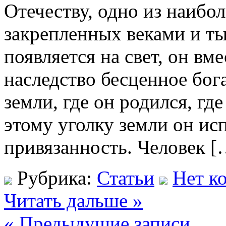
Отечеству, одно из наибол
закрепленных веками и ты
появляется на свет, он вм
наследство бесценное бог
земли, где он родился, гд
этому уголку земли он и
привязанность. Человек [
Рубрика:
Статьи
Нет к
Читать дальше »
« Предыдущие записи