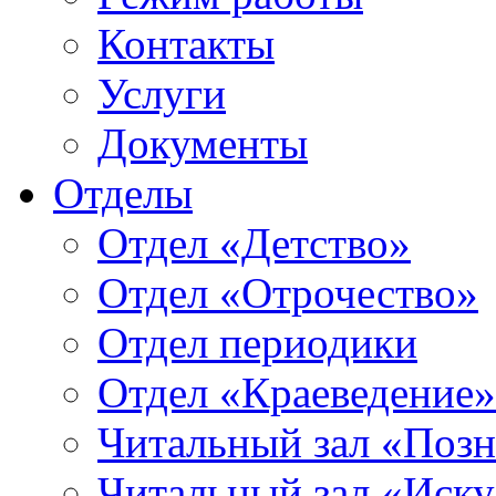
Контакты
Услуги
Документы
Отделы
Отдел «Детство»
Отдел «Отрочество»
Отдел периодики
Отдел «Краеведение»
Читальный зал «Позн
Читальный зал «Иску