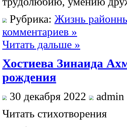
трудолюбию, умению дру
Рубрика:
Жизнь районны
комментариев »
Читать дальше »
Хостиева Зинаида Ахме
рождения
30 декабря 2022
admin
Читать стихотворения