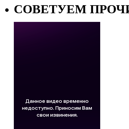
СОВЕТУЕМ ПРОЧ