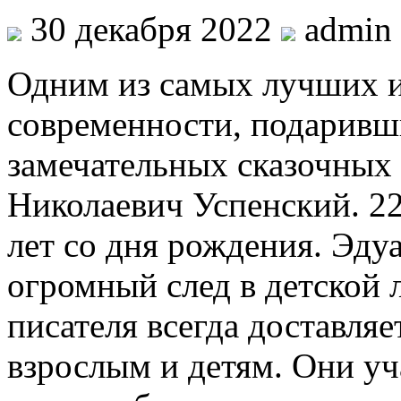
30 декабря 2022
admin
Одним из самых лучших и
современности, подаривш
замечательных сказочных
Николаевич Успенский. 22
лет со дня рождения. Эду
огромный след в детской 
писателя всегда доставляе
взрослым и детям. Они уч