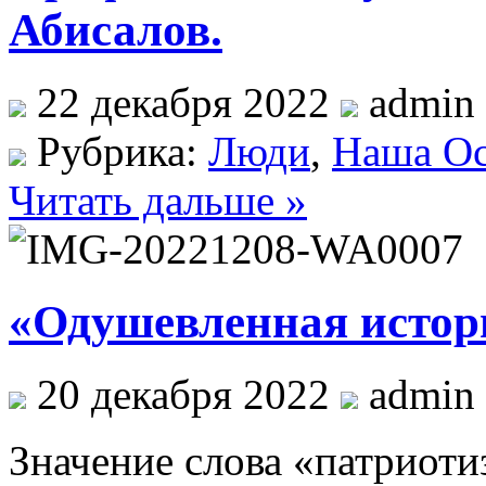
Абисалов.
22 декабря 2022
admin
Рубрика:
Люди
,
Наша Ос
Читать дальше »
«Одушевленная истор
20 декабря 2022
admin
Значение слова «патриоти