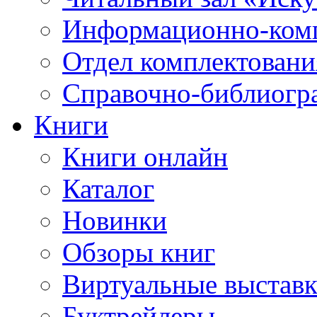
Информационно-ком
Отдел комплектовани
Справочно-библиогр
Книги
Книги онлайн
Каталог
Новинки
Обзоры книг
Виртуальные выстав
Буктрейлеры