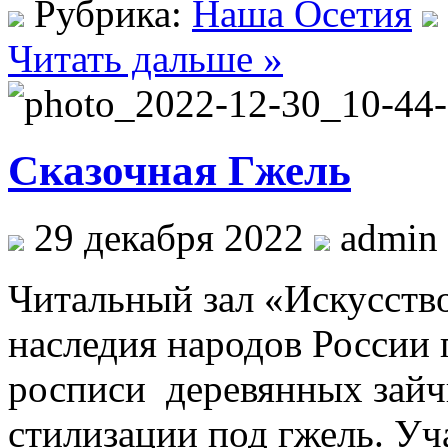
Рубрика:
Наша Осетия
Читать дальше »
Сказочная Гжель
29 декабря 2022
admin
Читальный зал «Искусство
наследия народов России 
росписи деревянных зайч
стилизации под гжель. У