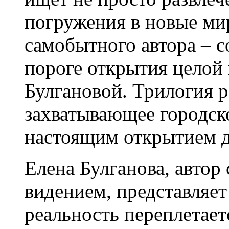
погружения в новые ми
самобытного автора – с
пороге открытия целой
Булгановой. Трилогия 
захватывающее городск
настоящим открытием д
Елена Булганова, автор
видением, представляет
реальность переплетает