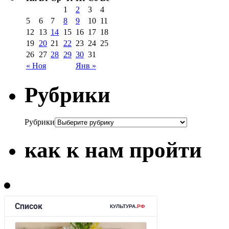
1
2
3
4
5
6
7
8
9
10
11
12
13
14
15
16
17
18
19
20
21
22
23
24
25
26
27
28
29
30
31
« Ноя
Янв »
Рубрики
Рубрики
как к нам пройти