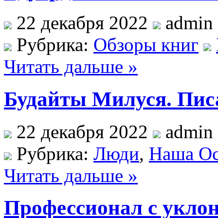
22 декабря 2022
admin
Рубрика:
Обзоры книг
Читать дальше »
Будайты Милуся. Писа
22 декабря 2022
admin
Рубрика:
Люди
,
Наша Ос
Читать дальше »
Профессионал с укло