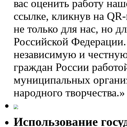
вас оценить работу наш
ссылке, кликнув на QR
не только для нас, но 
Российской Федерации.
независимую и честную
граждан России работо
муниципальных организ
народного творчества.»
Использование госу