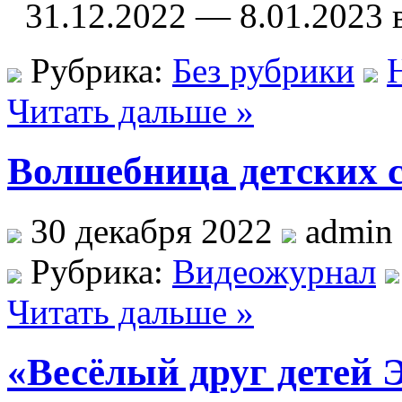
31.12.2022 — 8.01.2023 
Рубрика:
Без рубрики
Читать дальше »
Волшебница детских 
30 декабря 2022
admin
Рубрика:
Видеожурнал
Читать дальше »
«Весёлый друг детей 