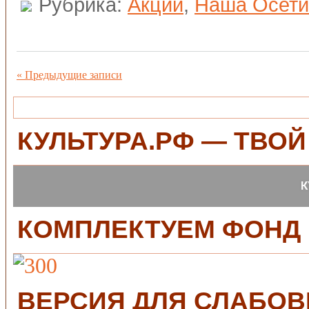
Рубрика:
Акции
,
Наша Осети
« Предыдущие записи
КУЛЬТУРА.РФ — ТВОЙ
КОМПЛЕКТУЕМ ФОНД
ВЕРСИЯ ДЛЯ СЛАБО