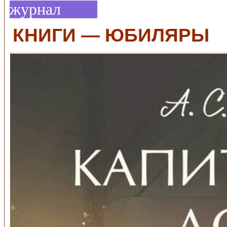
журнал
КНИГИ — ЮБИЛЯРЫ