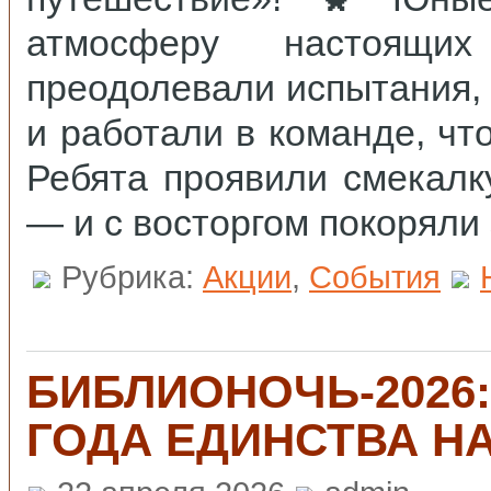
атмосферу настоящих
преодолевали испытания,
и работали в команде, ч
Ребята проявили смекалк
— и с восторгом покоряли
Рубрика:
Акции
,
События
БИБЛИОНОЧЬ‑2026:
ГОДА ЕДИНСТВА Н