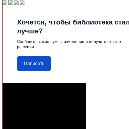
Хочется, чтобы библиотека ста
лучше?
Сообщите, какие нужны изменения и получите ответ о
решении
Написать