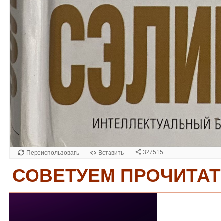
СОВЕТУЕМ ПРОЧИТА