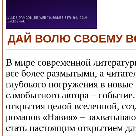
ДАЙ ВОЛЮ СВОЕМУ 
В мире современной литератур
все более размытыми, а читате
глубокого погружения в новые
самобытного автора – событие.
открытия целой вселенной, со
романов «Навия» – захватываю
стать настоящим открытием дл