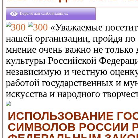
Версия для слабовидящих
«Уважаемые посетите
нашей организации, пройдя по
мнение очень важно не только 
культуры Российской Федерац
независимую и честную оценку
работой государственных и му
искусства и народного творчест
ИСПОЛЬЗОВАНИЕ ГО
СИМВОЛОВ РОССИИ 