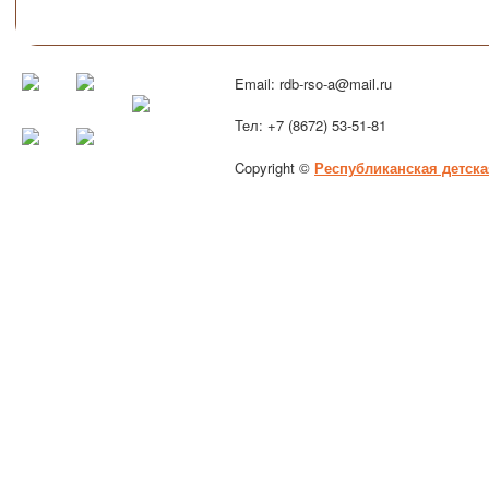
Email: rdb-rso-a@mail.ru
Тел: +7 (8672) 53-51-81
Copyright ©
Республиканская детска