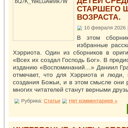
ДЕТЕЙ СРЕД
СТАРШЕГО 
ВОЗРАСТА.
10 февраля 2026
В этом сборник
избранные расск
Хэрриота. Один из сборников в ориг
«Всех их создал Господь Бог». В преди
изданию «Воспоминаний…» Даниил Гра
отмечает, что для Хэрриота и люди,
создания Божьи, и в этом смысле они 
многих читателей станут верными друзь
Рубрика:
Статьи
Нет комментариев »