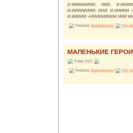
И.ИИИИИИИИ, ИИИ. И.ИИ
И.ИИИИИИИИ, ИИИ. И.ИИИИИ 
И.ИИИИИ «ИИИИИИИИИ ИИИ ИИ
Рубрика:
Видеожурнал
Нет к
МАЛЕНЬКИЕ ГЕРОИ
9 мая 2021
Рубрика:
Видеожурнал
Нет к