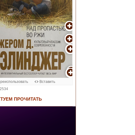
ТУЕМ ПРОЧИТАТЬ