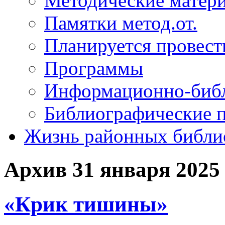
Методические матер
Памятки метод.от.
Планируется провест
Программы
Информационно-библ
Библиографические 
Жизнь районных библи
Архив 31 января 2025
«Крик тишины»