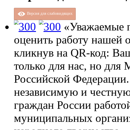
Версия для слабовидящих
«Уважаемые п
оценить работу нашей о
кликнув на QR-код: Ва
только для нас, но для
Российской Федерации.
независимую и честную
граждан России работо
муниципальных организ