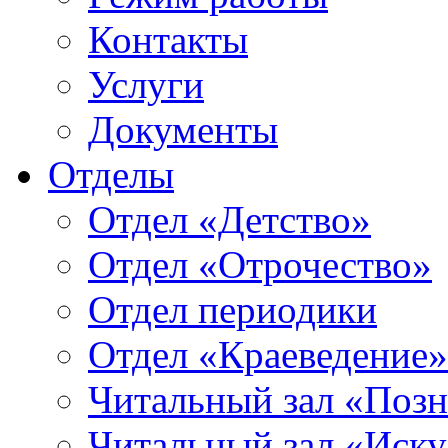
Контакты
Услуги
Документы
Отделы
Отдел «Детство»
Отдел «Отрочество»
Отдел периодики
Отдел «Краеведение»
Читальный зал «Позн
Читальный зал «Иску