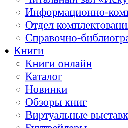
Информационно-ком
Отдел комплектовани
Справочно-библиогр
Книги
Книги онлайн
Каталог
Новинки
Обзоры книг
Виртуальные выстав
Буктрейлеры