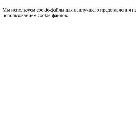
Мы используем cookie-файлы для наилучшего представления наш
использованием cookie-файлов.