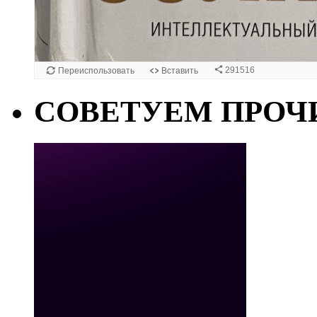
СОВЕТУЕМ ПРОЧ