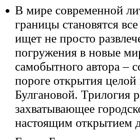
В мире современной ли
границы становятся все
ищет не просто развлеч
погружения в новые ми
самобытного автора – с
пороге открытия целой
Булгановой. Трилогия 
захватывающее городск
настоящим открытием д