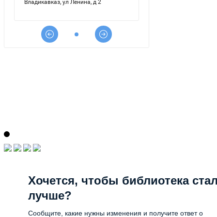
Хочется, чтобы библиотека ста
лучше?
Сообщите, какие нужны изменения и получите ответ о