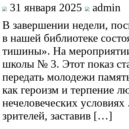
31 января 2025
admin
В завершении недели, по
в нашей библиотеке состо
тишины». На мероприятии
школы № 3. Этот показ ст
передать молодежи память
как героизм и терпение л
нечеловеческих условиях 
зрителей, заставив […]