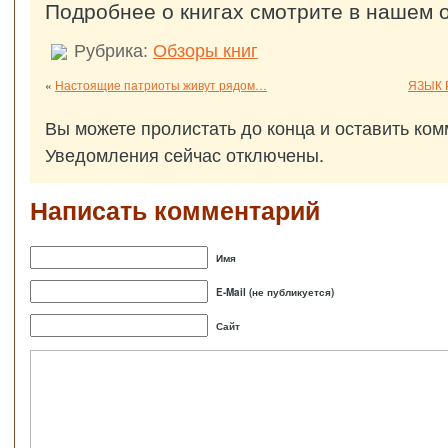
Подробнее о книгах смотрите в нашем о
Рубрика:
Обзоры книг
«
Настоящие патриоты живут рядом…
ЯЗЫК 
Вы можете пролистать до конца и оставить ком
Уведомления сейчас отключены.
Написать комментарий
Имя
E-Mail (не публикуется)
Сайт