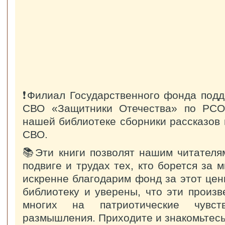
❗️Филиал Государственного фонда подд
СВО «Защитники Отечества» по РСО
нашей библиотеке сборники рассказов 
СВО.
📚Эти книги позволят нашим читателя
подвиге и трудах тех, кто борется за 
искренне благодарим фонд за этот цен
библиотеку и уверены, что эти произв
многих на патриотические чувс
размышления. Приходите и знакомьтесь 