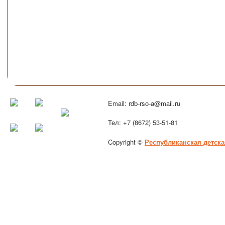
Email: rdb-rso-a@mail.ru
Тел: +7 (8672) 53-51-81
Copyright ©
Республиканская детска