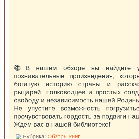
📚В нашем обзоре вы найдете у
познавательные произведения, котор
богатую историю страны и расска
рыцарей, полководцев и простых солд
свободу и независимость нашей Родины
Не упустите возможность погрузит
прочувствовать гордость за подвиги на
Ждем вас в нашей библиотеке❗️
Рубрика:
Обзоры книг