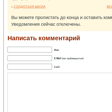
«
СОЛДАТСКАЯ ШКОЛА
ВЕ
Вы можете пролистать до конца и оставить ком
Уведомления сейчас отключены.
Написать комментарий
Имя
E-Mail (не публикуется)
Сайт