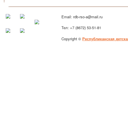
Email: rdb-rso-a@mail.ru
Тел: +7 (8672) 53-51-81
Copyright ©
Республиканская детска