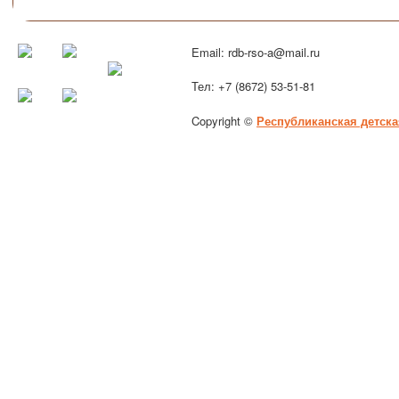
Email: rdb-rso-a@mail.ru
Тел: +7 (8672) 53-51-81
Copyright ©
Республиканская детска