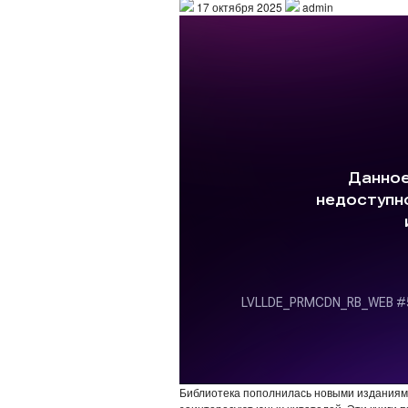
17 октября 2025
admin
Библиотека пополнилась новыми изданиям