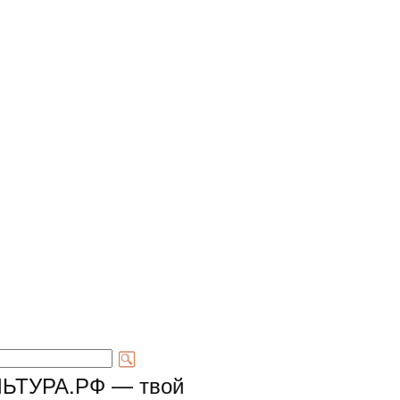
ЛЬТУРА.РФ — твой