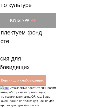
 по культуре
плектуем фонд
сте
сия для
бовидящих
Версия для слабовидящих
«Уважаемые посетители! Просим
енить работу нашей организации,
 по ссылке, кликнув на QR-код: Ваше
 очень важно не только для нас, но для
ерства культуры Российской