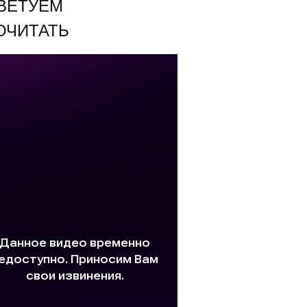
ВЕТУЕМ
ОЧИТАТЬ