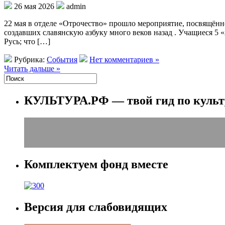
26 мая 2026
admin
22 мая в отделе «Отрочество» прошло мероприятие, посвящён
создавших славянскую азбуку много веков назад . Учащиеся 5 
Русь; что […]
Рубрика:
События
Нет комментариев »
Читать дальше »
КУЛЬТУРА.РФ — твой гид по культ
Комплектуем фонд вместе
Версия для слабовидящих