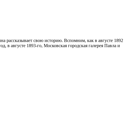
тина рассказывает свою историю. Вспомним, как в августе 1892
д, в августе 1893-го, Московская городская галерея Павла и