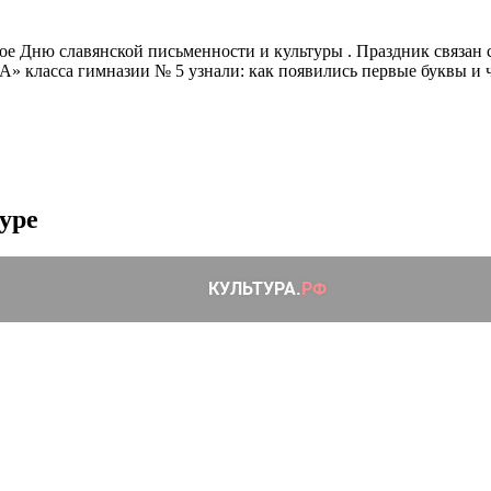
ное Дню славянской письменности и культуры . Праздник связан
«А» класса гимназии № 5 узнали: как появились первые буквы и
уре