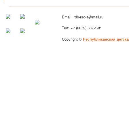
Email: rdb-rso-a@mail.ru
Тел: +7 (8672) 53-51-81
Copyright ©
Республиканская детска