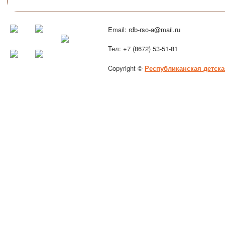
Email: rdb-rso-a@mail.ru
Тел: +7 (8672) 53-51-81
Copyright ©
Республиканская детска