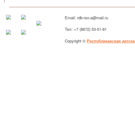
Email: rdb-rso-a@mail.ru
Тел: +7 (8672) 53-51-81
Copyright ©
Республиканская детска