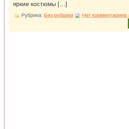
яркие костюмы […]
Рубрика:
Без рубрики
Нет комментариев 