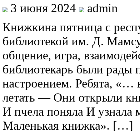
3 июня 2024
admin
Книжкина пятница с респ
библиотекой им. Д. Мамсу
общение, игра, взаимодей
библиотекарь были рады 
настроением. Ребята, «… н
летать — Они открыли кн
И пчела поняла И узнала 
Маленькая книжка». […]