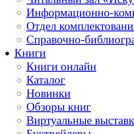
Информационно-ком
Отдел комплектовани
Справочно-библиогр
Книги
Книги онлайн
Каталог
Новинки
Обзоры книг
Виртуальные выстав
Буктрейлеры