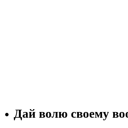
Дай волю своему в