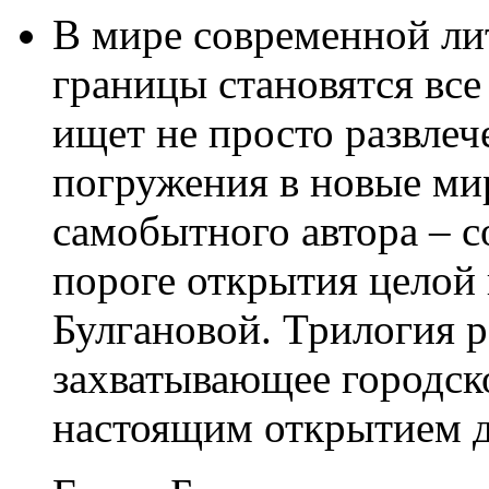
В мире современной ли
границы становятся все
ищет не просто развлеч
погружения в новые ми
самобытного автора – с
пороге открытия целой
Булгановой. Трилогия 
захватывающее городск
настоящим открытием д