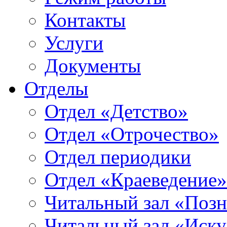
Контакты
Услуги
Документы
Отделы
Отдел «Детство»
Отдел «Отрочество»
Отдел периодики
Отдел «Краеведение»
Читальный зал «Позн
Читальный зал «Иску