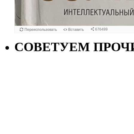
СОВЕТУЕМ ПРОЧ