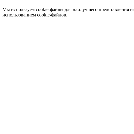
Мы используем cookie-файлы для наилучшего представления наш
использованием cookie-файлов.