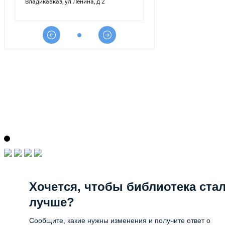
Хочется, чтобы библиотека ста
лучше?
Сообщите, какие нужны изменения и получите ответ о