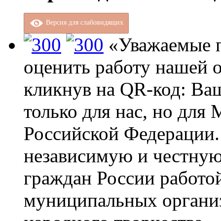
Версия для слабовидящих
«Уважаемые п
оценить работу нашей о
кликнув на QR-код: Ва
только для нас, но для
Российской Федерации.
независимую и честную
граждан России работо
муниципальных организ