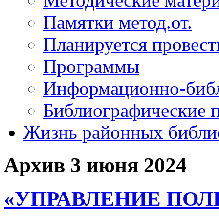
Методические матер
Памятки метод.от.
Планируется провест
Программы
Информационно-библ
Библиографические 
Жизнь районных библи
Архив 3 июня 2024
«УПРАВЛЕНИЕ ПО