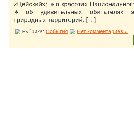
«Цейский»; 🔹о красотах Национальног
🔹об удивительных обитателях э
природных территорий. […]
Рубрика:
События
Нет комментариев »