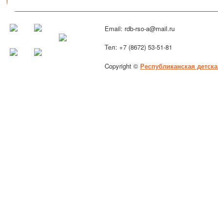
Email: rdb-rso-a@mail.ru
Тел: +7 (8672) 53-51-81
Copyright ©
Республиканская детска