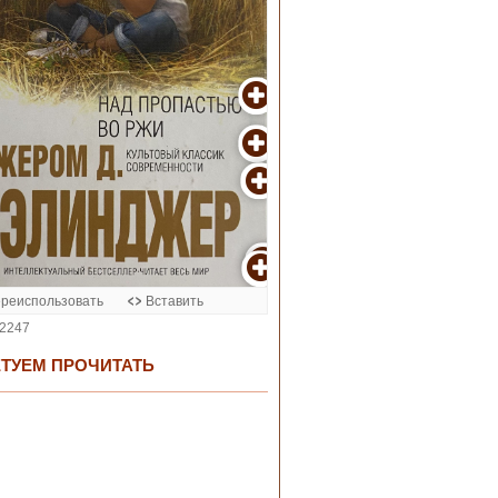
ТУЕМ ПРОЧИТАТЬ