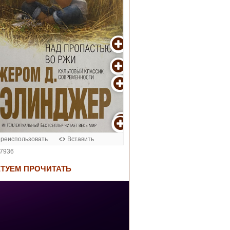
ТУЕМ ПРОЧИТАТЬ